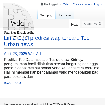
Not logged in
Talk
Create account
Log in
Main page
Discussion
Search
Read
wikievia.com
Lima togel prediksi wap terbaru Top
Urban news
April 23, 2025
Wiki Article
Prediksi Top Dalam setiap Reside draw Sidney,
pengumuman hasil dilakukan secara langsung sehingga
pemain dapat melihat nomor yang keluar secara real-time.
Hal ini memberikan pengalaman yang mendebarkan bagi
para peserta, dan
read more
This page was last modified on 23 April 2025, at 6:15 am.